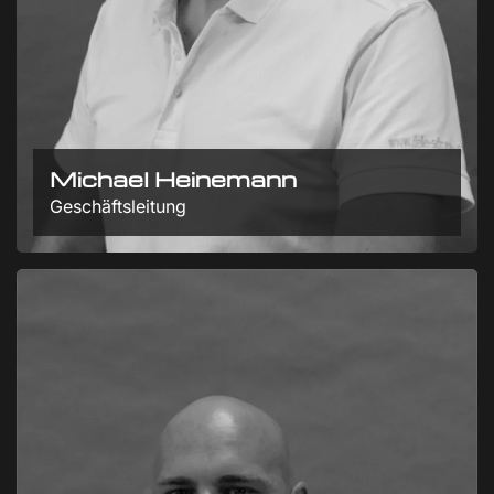
Michael Heinemann
Geschäftsleitung