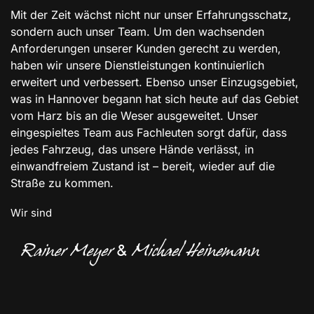
Mit der Zeit wächst nicht nur unser Erfahrungsschatz,
sondern auch unser Team. Um den wachsenden
Anforderungen unserer Kunden gerecht zu werden,
haben wir unsere Dienstleistungen kontinuierlich
erweitert und verbessert. Ebenso unser Einzugsgebiet,
was in Hannover begann hat sich heute auf das Gebiet
vom Harz bis an die Weser ausgeweitet. Unser
eingespieltes Team aus Fachleuten sorgt dafür, dass
jedes Fahrzeug, das unsere Hände verlässt, in
einwandfreiem Zustand ist – bereit, wieder auf die
Straße zu kommen.
Wir sind