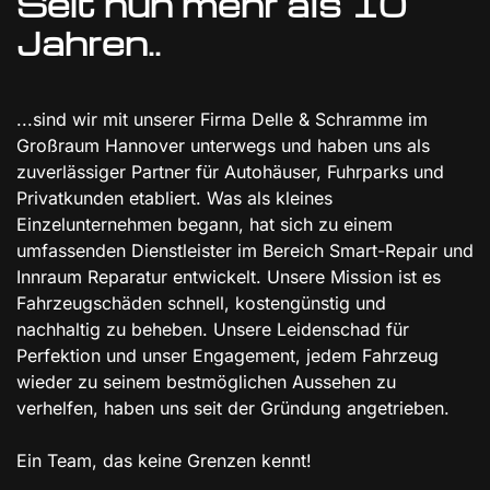
Seit nun mehr als 10
Jahren..
...sind wir mit unserer Firma Delle & Schramme im
Großraum Hannover unterwegs und haben uns als
zuverlässiger Partner für Autohäuser, Fuhrparks und
Privatkunden etabliert. Was als kleines
Einzelunternehmen begann, hat sich zu einem
umfassenden Dienstleister im Bereich Smart-Repair und
Innraum Reparatur entwickelt. Unsere Mission ist es
Fahrzeugschäden schnell, kostengünstig und
nachhaltig zu beheben. Unsere Leidenschad für
Perfektion und unser Engagement, jedem Fahrzeug
wieder zu seinem bestmöglichen Aussehen zu
verhelfen, haben uns seit der Gründung angetrieben.
Ein Team, das keine Grenzen kennt!