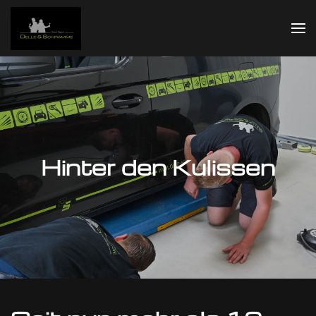
Zum Hauptinhalt springen
Hinter den Kulissen